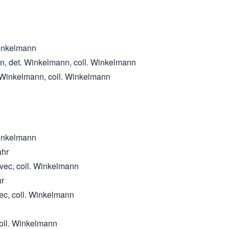
Winkelmann
nn, det. Winkelmann, coll. Winkelmann
. Winkelmann, coll. Winkelmann
 Winkelmann
ahr
ovec, coll. Winkelmann
hr
vec, coll. Winkelmann
coll. Winkelmann