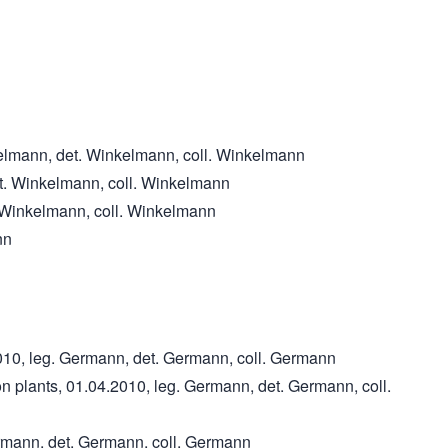
nkelmann, det. Winkelmann, coll. Winkelmann
et. Winkelmann, coll. Winkelmann
. Winkelmann, coll. Winkelmann
nn
2010, leg. Germann, det. Germann, coll. Germann
on plants, 01.04.2010, leg. Germann, det. Germann, coll.
Germann, det. Germann, coll. Germann