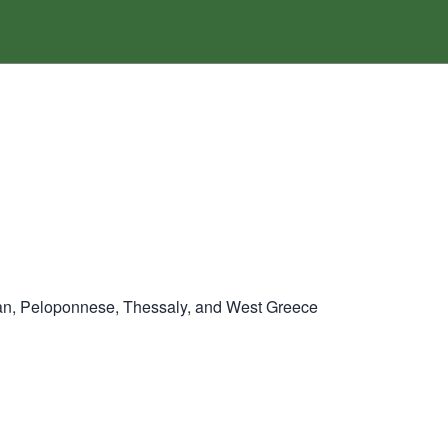
gean, Peloponnese, Thessaly, and West Greece