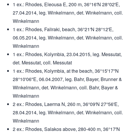
1 ex.: Rhodes, Eleousa E, 200 m, 36°16'N 28°02'E,
27.04.2014, leg. Winkelmann, det. Winkelmann, coll.
Winkelmann
1 ex.: Rhodes, Faliraki, beach, 36°21'N 28°12'E,
06.05.2014, leg. Winkelmann, det. Winkelmann, coll.
Winkelmann
1 ex.: Rhodes, Kolymbia, 23.04.2015, leg. Messutat,
det. Messutat, coll. Messutat
1 ex.: Rhodes, Kolymbia, at the beach, 36°15'17''N
28°10'06''E, 06.04.2007, leg. Bahr, Bayer, Brunner &
Winkelmann, det. Winkelmann, coll. Bahr, Bayer &
Winkelmann
2 ex.: Rhodes, Laerma N, 260 m, 36°09'N 27°56'E,
28.04.2014, leg. Winkelmann, det. Winkelmann, coll.
Winkelmann
2 ex.: Rhodes, Salakos above, 280-400 m, 36°17'N