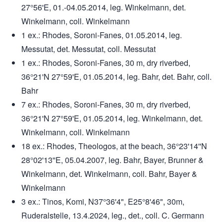
27°56'E, 01.-04.05.2014, leg. Winkelmann, det.
Winkelmann, coll. Winkelmann
1 ex.: Rhodes, Soroni-Fanes, 01.05.2014, leg.
Messutat, det. Messutat, coll. Messutat
1 ex.: Rhodes, Soroni-Fanes, 30 m, dry riverbed,
36°21'N 27°59'E, 01.05.2014, leg. Bahr, det. Bahr, coll.
Bahr
7 ex.: Rhodes, Soroni-Fanes, 30 m, dry riverbed,
36°21'N 27°59'E, 01.05.2014, leg. Winkelmann, det.
Winkelmann, coll. Winkelmann
18 ex.: Rhodes, Theologos, at the beach, 36°23'14''N
28°02'13''E, 05.04.2007, leg. Bahr, Bayer, Brunner &
Winkelmann, det. Winkelmann, coll. Bahr, Bayer &
Winkelmann
3 ex.: Tinos, Komi, N37°36'4", E25°8'46", 30m,
Ruderalstelle, 13.4.2024, leg., det., coll. C. Germann