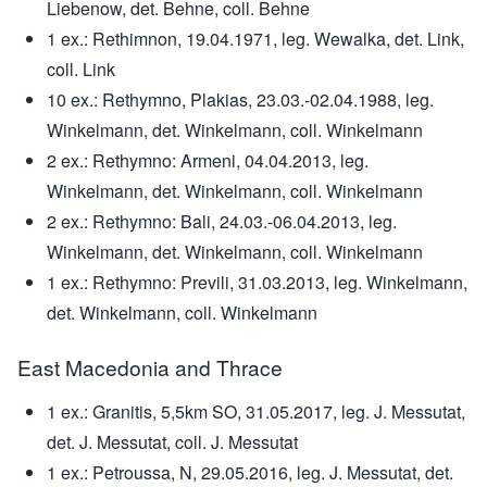
Liebenow, det. Behne, coll. Behne
1 ex.: Rethimnon, 19.04.1971, leg. Wewalka, det. Link,
coll. Link
10 ex.: Rethymno, Plakias, 23.03.-02.04.1988, leg.
Winkelmann, det. Winkelmann, coll. Winkelmann
2 ex.: Rethymno: Armeni, 04.04.2013, leg.
Winkelmann, det. Winkelmann, coll. Winkelmann
2 ex.: Rethymno: Bali, 24.03.-06.04.2013, leg.
Winkelmann, det. Winkelmann, coll. Winkelmann
1 ex.: Rethymno: Previli, 31.03.2013, leg. Winkelmann,
det. Winkelmann, coll. Winkelmann
East Macedonia and Thrace
1 ex.: Granitis, 5,5km SO, 31.05.2017, leg. J. Messutat,
det. J. Messutat, coll. J. Messutat
1 ex.: Petroussa, N, 29.05.2016, leg. J. Messutat, det.