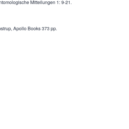
tomologische Mitteilungen 1: 9-21.
nstrup, Apollo Books 373 pp.