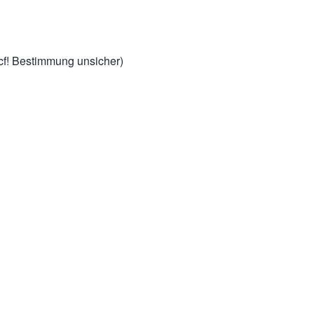
cf! Bestimmung unsicher)