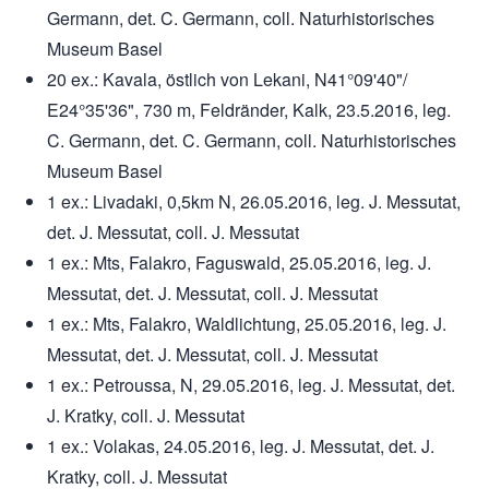
Germann, det. C. Germann, coll. Naturhistorisches
Museum Basel
20 ex.: Kavala, östlich von Lekani, N41°09'40"/
E24°35'36", 730 m, Feldränder, Kalk, 23.5.2016, leg.
C. Germann, det. C. Germann, coll. Naturhistorisches
Museum Basel
1 ex.: Livadaki, 0,5km N, 26.05.2016, leg. J. Messutat,
det. J. Messutat, coll. J. Messutat
1 ex.: Mts, Falakro, Faguswald, 25.05.2016, leg. J.
Messutat, det. J. Messutat, coll. J. Messutat
1 ex.: Mts, Falakro, Waldlichtung, 25.05.2016, leg. J.
Messutat, det. J. Messutat, coll. J. Messutat
1 ex.: Petroussa, N, 29.05.2016, leg. J. Messutat, det.
J. Kratky, coll. J. Messutat
1 ex.: Volakas, 24.05.2016, leg. J. Messutat, det. J.
Kratky, coll. J. Messutat