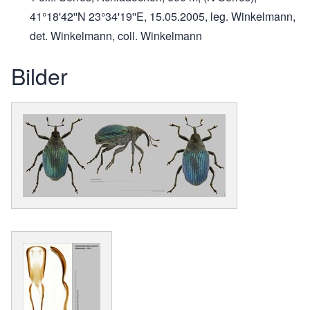
41°18'42''N 23°34'19''E, 15.05.2005, leg. Winkelmann,
det. Winkelmann, coll. Winkelmann
Bilder